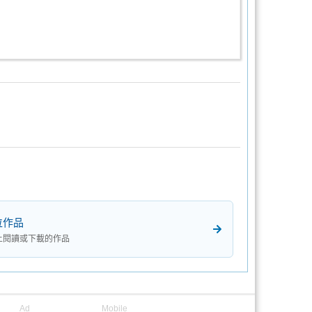
位作品
上閱讀或下載的作品
Ad
Mobile