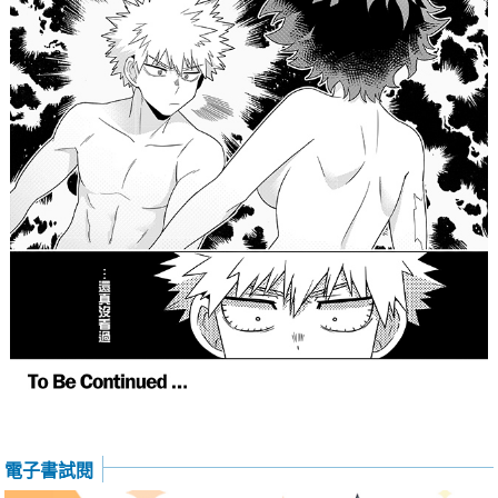
電子書試閱