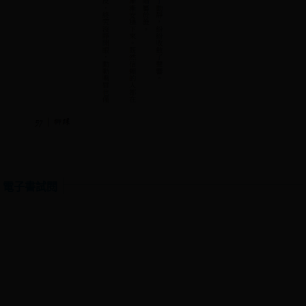
電子書試閱