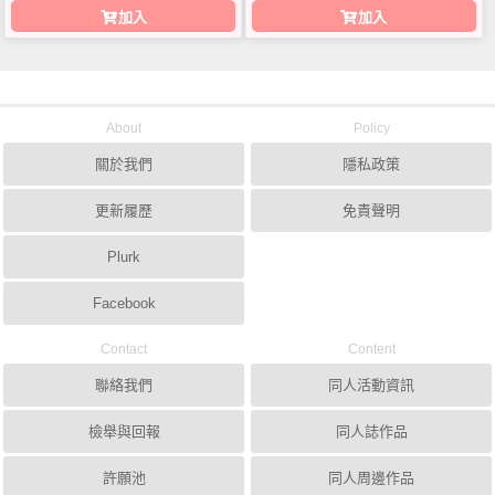
加入
加入
About
Policy
關於我們
隱私政策
更新履歷
免責聲明
Plurk
Facebook
Contact
Content
聯絡我們
同人活動資訊
檢舉與回報
同人誌作品
許願池
同人周邊作品