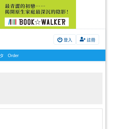
登入
註冊
Order
タ