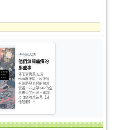
推薦同人誌
他們無關痛癢的
那些事
催眠麥克風 左馬一
web再錄集，收錄所
有網路發表過的短篇
漫畫，並加筆34P的全
新未公開內容。印調
及收錄短篇請見【其
他說明】。