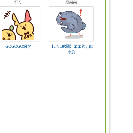
灯り
廖森森
GOGOGO場次
【LINE貼圖】笨笨的芝麻
小鳥