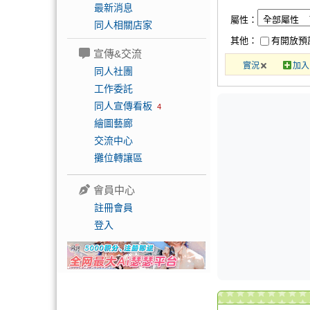
最新消息
屬性：
同人相關店家
其他：
有開放預
宣傳&交流
實況
加入
同人社團
工作委託
同人宣傳看板
4
繪圖藝廊
交流中心
攤位轉讓區
會員中心
註冊會員
登入