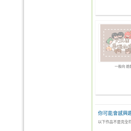
一般向 遊
你可能會感興
以下作品不是完全