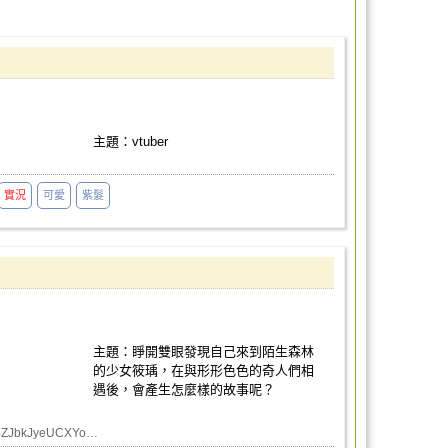
主題：vtuber
實況
可愛
紫髮
主題：睜開雙眼發現自己來到陌生森林
的少女筱瑀，在與形形色色的奇人們相
遇後，會產生怎麼樣的故事呢？
024ZJbkJyeUCXYo…