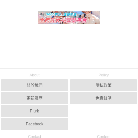
About
Policy
關於我們
隱私政策
更新履歷
免責聲明
Plurk
Facebook
Contact
Content