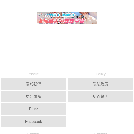
About
Policy
關於我們
隱私政策
更新履歷
免責聲明
Plurk
Facebook