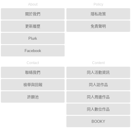
About
Policy
關於我們
隱私政策
更新履歷
免責聲明
Plurk
Facebook
Contact
Content
聯絡我們
同人活動資訊
檢舉與回報
同人誌作品
許願池
同人周邊作品
同人數位作品
BOOKY