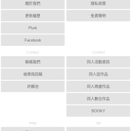
關於我們
隱私政策
更新履歷
免責聲明
Plurk
Facebook
Contact
Content
聯絡我們
同人活動資訊
檢舉與回報
同人誌作品
許願池
同人周邊作品
同人數位作品
BOOKY
Help
Ad