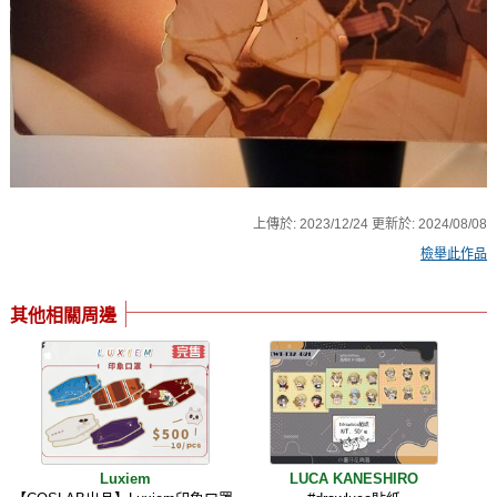
上傳於:
2023/12/24
更新於:
2024/08/08
檢舉此作品
其他相關周邊
Luxiem
LUCA KANESHIRO