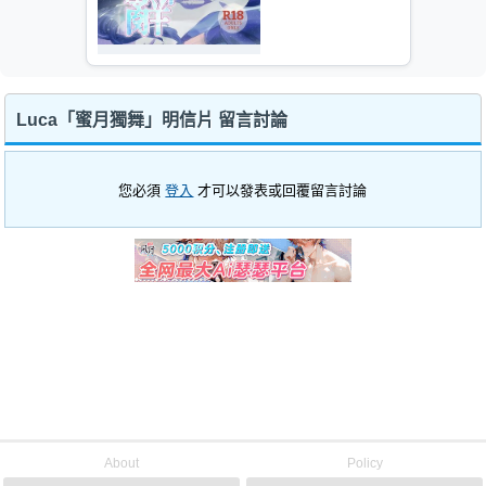
Luca「蜜月獨舞」明信片 留言討論
您必須
登入
才可以發表或回覆留言討論
About
Policy