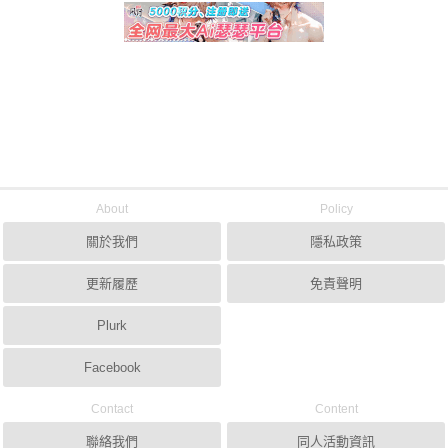
About
Policy
關於我們
隱私政策
更新履歷
免責聲明
Plurk
Facebook
Contact
Content
聯絡我們
同人活動資訊