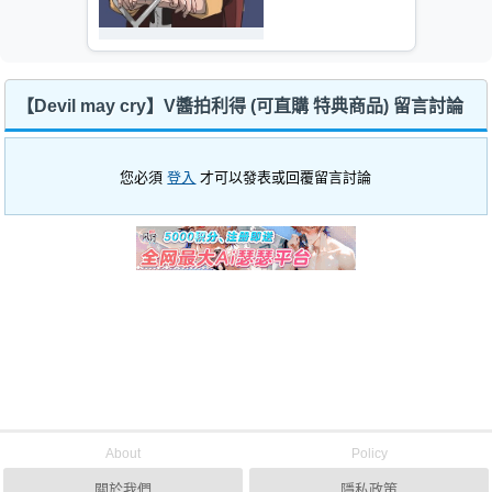
【Devil may cry】V醬拍利得 (可直購 特典商品) 留言討論
您必須
登入
才可以發表或回覆留言討論
About
Policy
關於我們
隱私政策