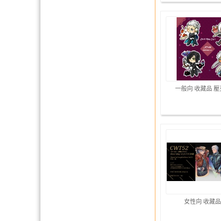
一般向 收藏品 
女性向 收藏品