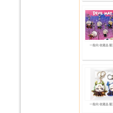
一般向 收藏品 
一般向 收藏品 