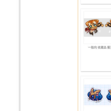
一般向 收藏品 