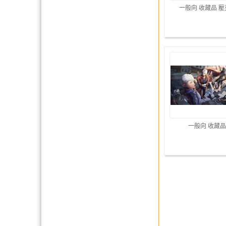
一般向 收藏品 
一般向 收藏品