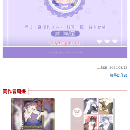
上傳於:
2025/03/12
檢舉此作品
同作者周邊