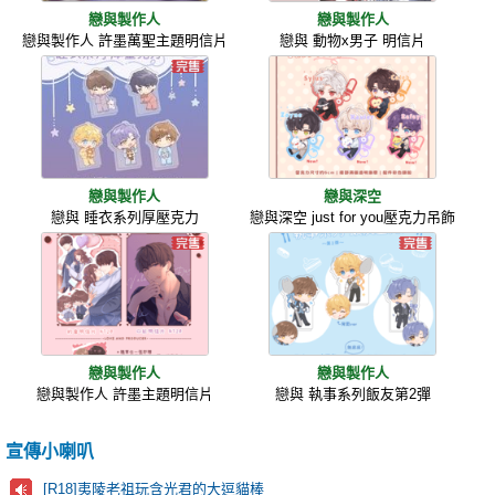
戀與製作人
戀與製作人
戀與製作人 許墨萬聖主題明信片
戀與 動物x男子 明信片
戀與製作人
戀與深空
戀與 睡衣系列厚壓克力
戀與深空 just for you壓克力吊飾
戀與製作人
戀與製作人
戀與製作人 許墨主題明信片
戀與 執事系列飯友第2彈
宣傳小喇叭
[R18]夷陵老祖玩含光君的大逗貓棒