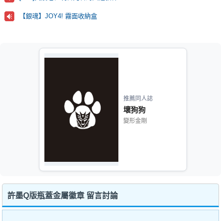
【銀魂】JOY4! 霧面收納盒
推薦同人誌
壞狗狗
變形金剛
許墨Q版瓶蓋金屬徽章 留言討論