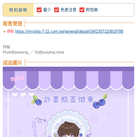
量少
色差注意
附包裝
特別說明
販售管道
https://myship.7-11.com.tw/general/detail/GM2307110918788
通販
月桜
Plurk@yueying_／
IG@yueying.vmai
成品圖片