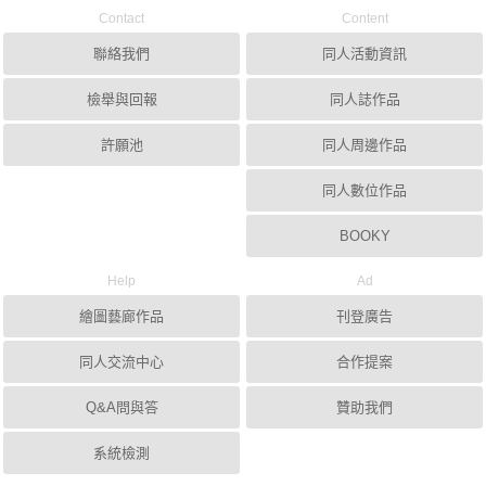
Contact
Content
聯絡我們
同人活動資訊
檢舉與回報
同人誌作品
許願池
同人周邊作品
同人數位作品
BOOKY
Help
Ad
繪圖藝廊作品
刊登廣告
同人交流中心
合作提案
Q&A問與答
贊助我們
系統檢測