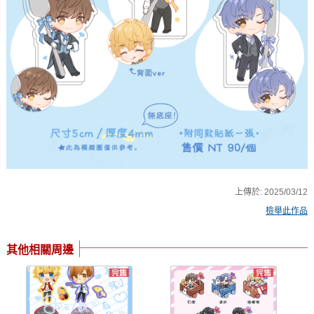
上傳於:
2025/03/12
檢舉此作品
其他相關周邊