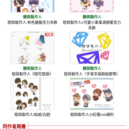
戀與製作人
戀與製作人
戀與製作人-有色邊壓克力吊飾
戀與製作人x可愛小車車滴膠壓克力
吊飾
戀與製作人
戀與製作人
戀與製作人《戀花戀語》
戀與製作人〈手寫字語錄紙膠帶〉
戀與製作人/貼紙/白起
戀與製作人小紅帽cos細列
同作者周邊