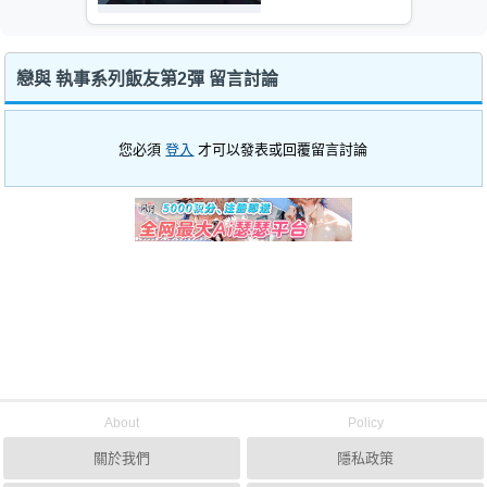
戀與 執事系列飯友第2彈 留言討論
您必須
登入
才可以發表或回覆留言討論
About
Policy
關於我們
隱私政策