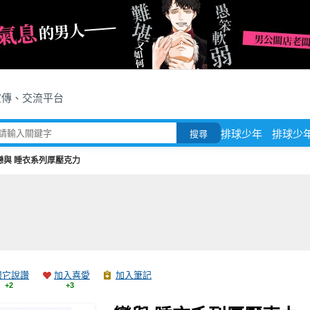
宣傳、交流平台
排球少年
排球少年
搜尋
戀與 睡衣系列厚壓克力
跟它說讚
加入喜愛
加入筆記
+2
+3