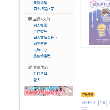
最新消息
同人相關店家
宣傳&交流
同人社團
工作委託
同人宣傳看板
4
繪圖藝廊
交流中心
攤位轉讓區
會員中心
註冊會員
登入
作品標籤
戀與製作人
許墨