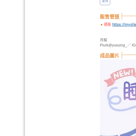
凌肖
販售管道
https://mysh
通販
月桜
Plurk@yueying_／
IG
成品圖片