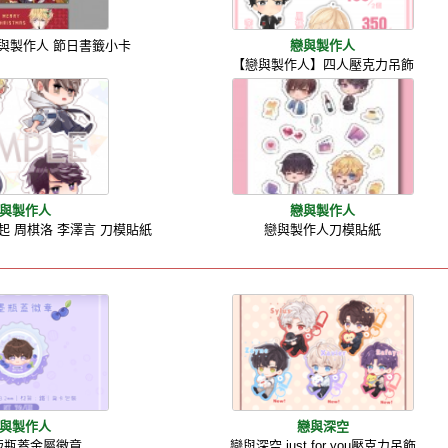
與製作人 節日書籤小卡
戀與製作人
【戀與製作人】四人壓克力吊飾
與製作人
戀與製作人
起 周棋洛 李澤言 刀模貼紙
戀與製作人刀模貼紙
與製作人
戀與深空
版瓶蓋金屬徽章
戀與深空 just for you壓克力吊飾