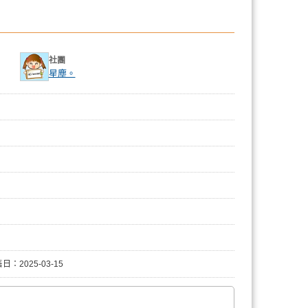
社團
星塵。
：2025-03-15