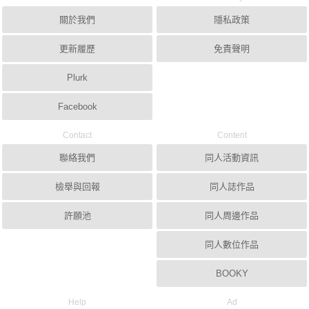
關於我們
隱私政策
更新履歷
免責聲明
Plurk
Facebook
Contact
Content
聯絡我們
同人活動資訊
檢舉與回報
同人誌作品
許願池
同人周邊作品
同人數位作品
BOOKY
Help
Ad