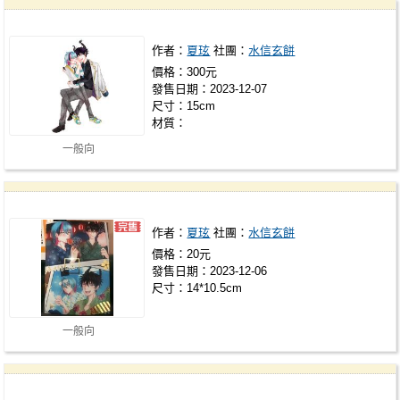
作者：
夏玹
社團：
水信玄餅
價格：300元
發售日期：2023-12-07
尺寸：15cm
材質：
一般向
作者：
夏玹
社團：
水信玄餅
價格：20元
發售日期：2023-12-06
尺寸：14*10.5cm
一般向