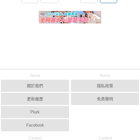
About
Policy
關於我們
隱私政策
更新履歷
免責聲明
Plurk
Facebook
Contact
Content