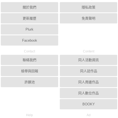
關於我們
隱私政策
更新履歷
免責聲明
Plurk
Facebook
Contact
Content
聯絡我們
同人活動資訊
檢舉與回報
同人誌作品
許願池
同人周邊作品
同人數位作品
BOOKY
Help
Ad