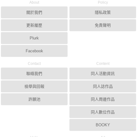
About
Policy
關於我們
隱私政策
更新履歷
免責聲明
Plurk
Facebook
Contact
Content
聯絡我們
同人活動資訊
檢舉與回報
同人誌作品
許願池
同人周邊作品
同人數位作品
BOOKY