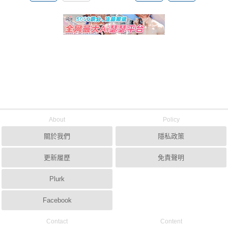
About
Policy
關於我們
隱私政策
更新履歷
免責聲明
Plurk
Facebook
Contact
Content