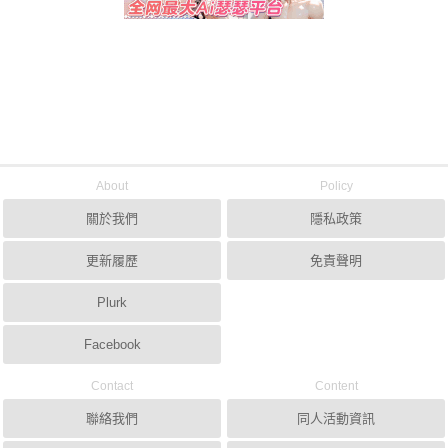
About
Policy
關於我們
隱私政策
更新履歷
免責聲明
Plurk
Facebook
Contact
Content
聯絡我們
同人活動資訊