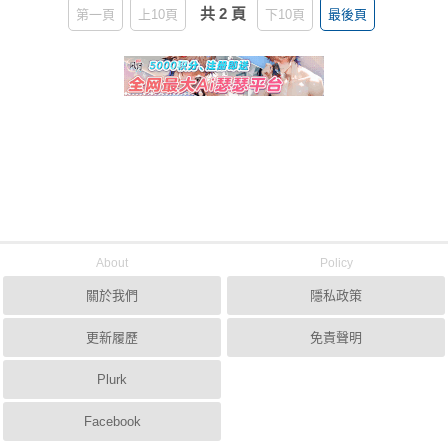
共 2 頁
第一頁
上10頁
下10頁
最後頁
About
Policy
關於我們
隱私政策
更新履歷
免責聲明
Plurk
Facebook