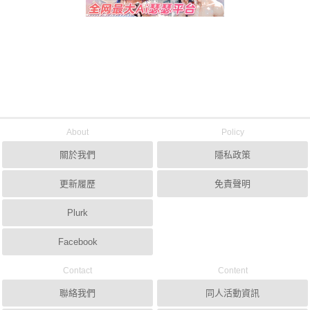
About
Policy
關於我們
隱私政策
更新履歷
免責聲明
Plurk
Facebook
Contact
Content
聯絡我們
同人活動資訊