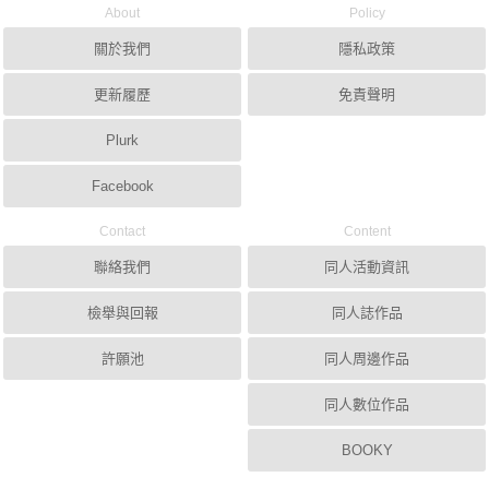
About
Policy
關於我們
隱私政策
更新履歷
免責聲明
Plurk
Facebook
Contact
Content
聯絡我們
同人活動資訊
檢舉與回報
同人誌作品
許願池
同人周邊作品
同人數位作品
BOOKY