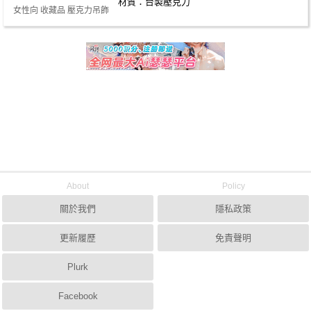
材質：台製壓克力
女性向 收藏品 壓克力吊飾
About
Policy
關於我們
隱私政策
更新履歷
免責聲明
Plurk
Facebook