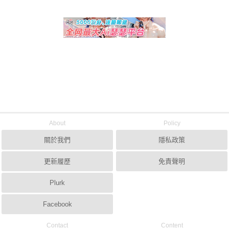
About
Policy
關於我們
隱私政策
更新履歷
免責聲明
Plurk
Facebook
Contact
Content