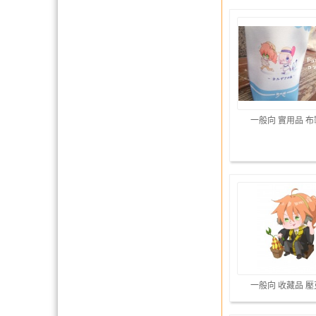
一般向 實用品 
一般向 收藏品 