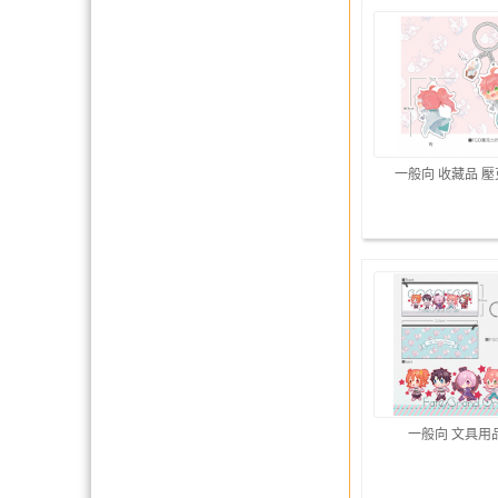
一般向 收藏品 
一般向 文具用