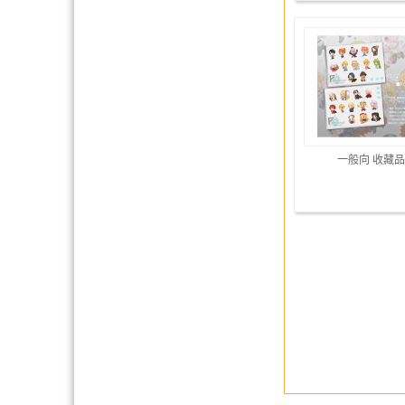
一般向 收藏品