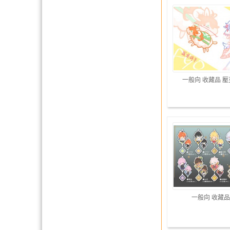
一般向 收藏品 
一般向 收藏品