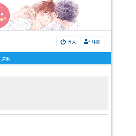
登入
註冊
透明