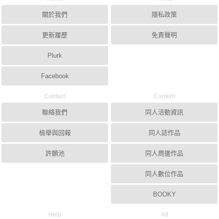
關於我們
隱私政策
更新履歷
免責聲明
Plurk
Facebook
Contact
Content
聯絡我們
同人活動資訊
檢舉與回報
同人誌作品
許願池
同人周邊作品
同人數位作品
BOOKY
Help
Ad