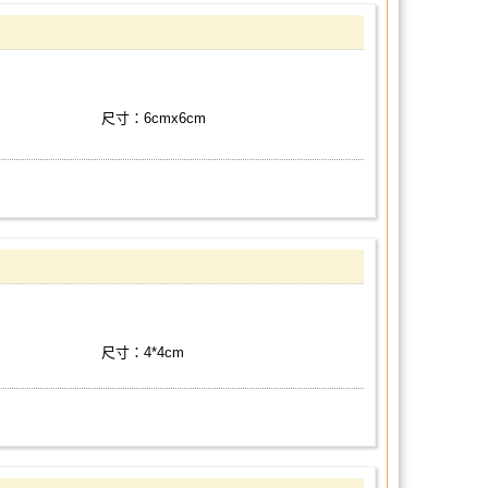
尺寸：6cmx6cm
尺寸：4*4cm