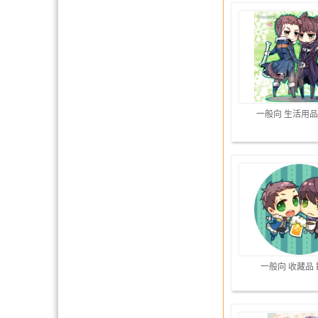
一般向 生活用品
一般向 收藏品