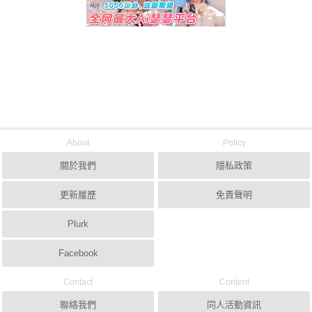
About
Policy
關於我們
隱私政策
更新履歷
免責聲明
Plurk
Facebook
Contact
Content
聯絡我們
同人活動資訊