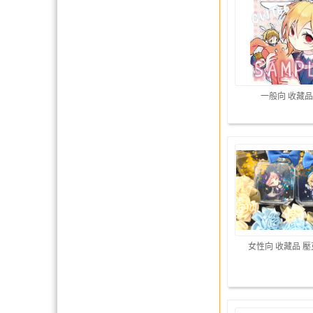
一般向 收藏品
女性向 收藏品 