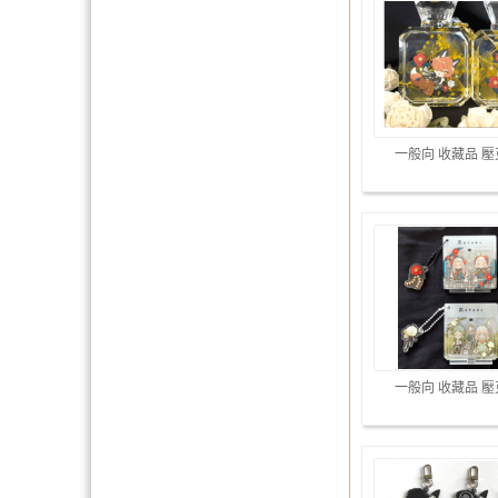
一般向 收藏品 
一般向 收藏品 