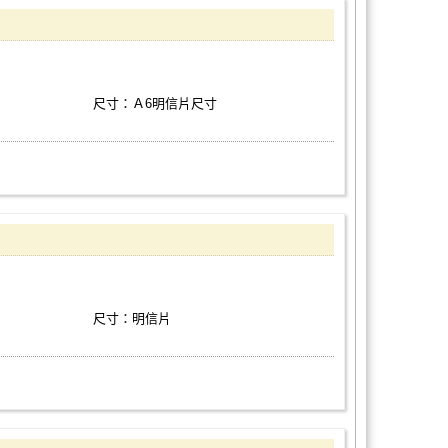
尺寸：Ａ6明信片尺寸
尺寸：明信片