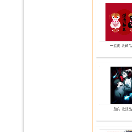
一般向 收藏品
一般向 收藏品