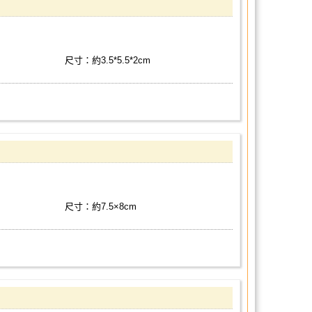
尺寸：約3.5*5.5*2cm
尺寸：約7.5×8cm