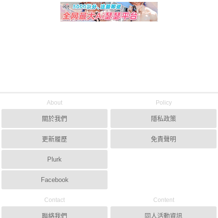
About
Policy
關於我們
隱私政策
更新履歷
免責聲明
Plurk
Facebook
Contact
Content
聯絡我們
同人活動資訊