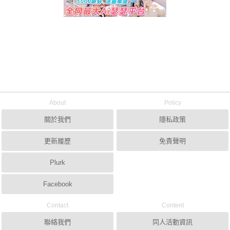
About
Policy
關於我們
隱私政策
更新履歷
免責聲明
Plurk
Facebook
Contact
Content
聯絡我們
同人活動資訊