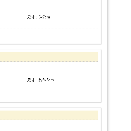
尺寸：5x7cm
尺寸：約5x5cm