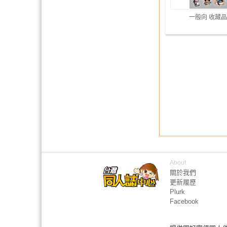
一般向 收藏品
About
關於我們
更新履歷
Plurk
Facebook