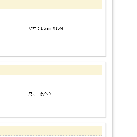
尺寸：1.5mmX15M
尺寸：約9x9