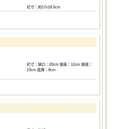
尺寸：約17x19.5cm
尺寸：袋口：20cm 袋高：12cm 袋底：
13cm 底厚：8cm