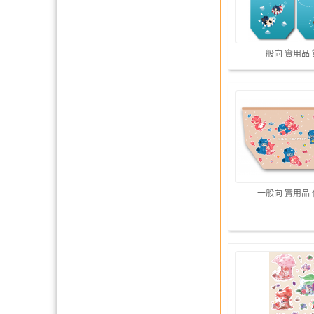
一般向 實用品
一般向 實用品