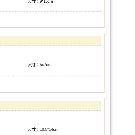
尺寸：9*15cm
尺寸：5x7cm
尺寸：10.5*14cm