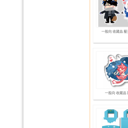
一般向 收藏品 
一般向 收藏品