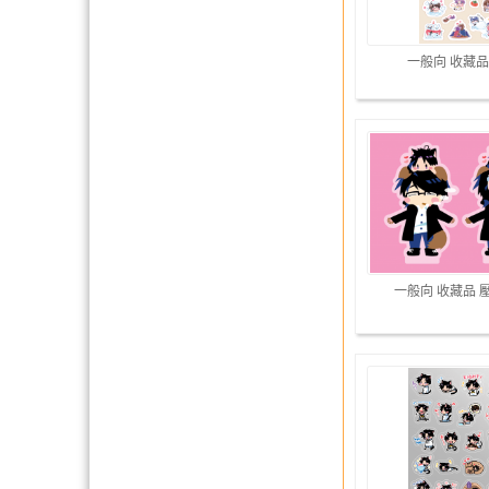
一般向 收藏品
一般向 收藏品 