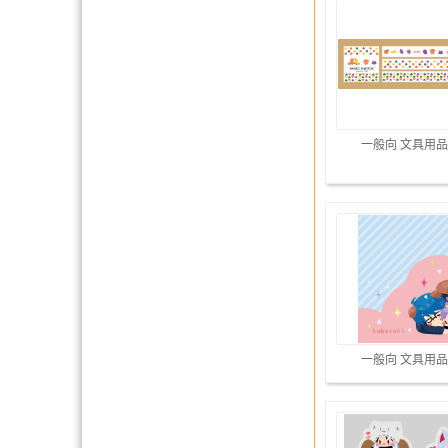
一般向 文具用品
一般向 文具用品