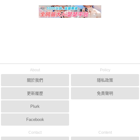
About
Policy
關於我們
隱私政策
更新履歷
免責聲明
Plurk
Facebook
Contact
Content