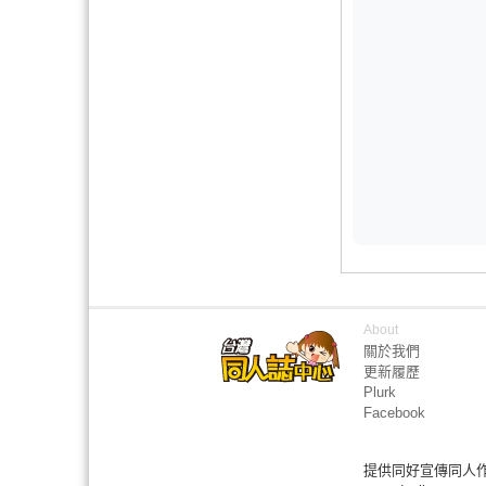
About
關於我們
更新履歷
Plurk
Facebook
提供同好宣傳同人