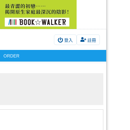
登入
註冊
ORDER