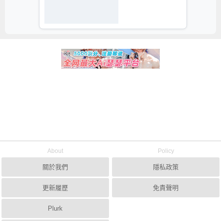
About
Policy
關於我們
隱私政策
更新履歷
免責聲明
Plurk