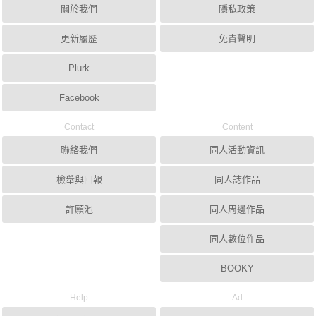
關於我們
隱私政策
更新履歷
免責聲明
Plurk
Facebook
Contact
Content
聯絡我們
同人活動資訊
檢舉與回報
同人誌作品
許願池
同人周邊作品
同人數位作品
BOOKY
Help
Ad