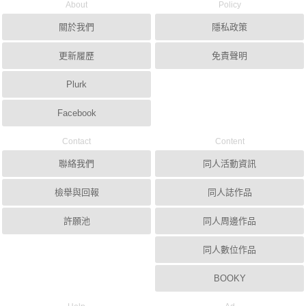
About
Policy
關於我們
隱私政策
更新履歷
免責聲明
Plurk
Facebook
Contact
Content
聯絡我們
同人活動資訊
檢舉與回報
同人誌作品
許願池
同人周邊作品
同人數位作品
BOOKY