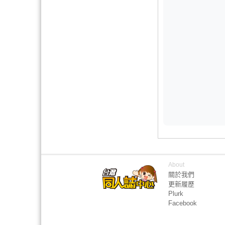
About
關於我們
更新履歷
Plurk
Facebook