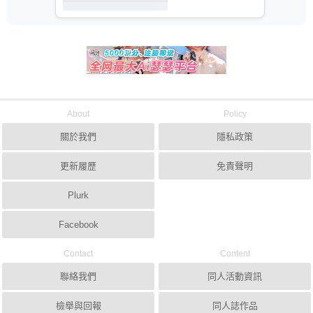
About
Policy
關於我們
隱私政策
更新履歷
免責聲明
Plurk
Facebook
Contact
Content
聯絡我們
同人活動資訊
檢舉與回報
同人誌作品