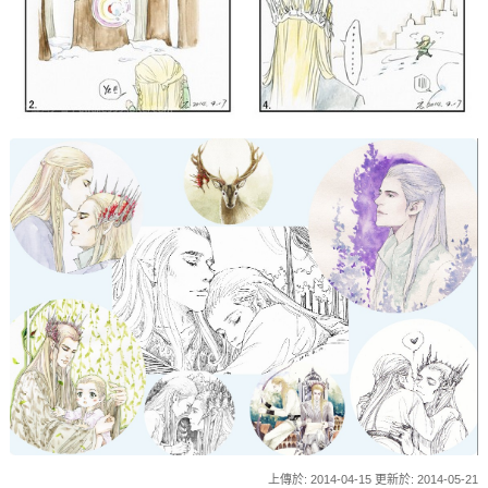
上傳於: 2014-04-15 更新於: 2014-05-21