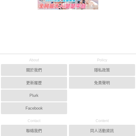
About
Policy
關於我們
隱私政策
更新履歷
免責聲明
Plurk
Facebook
Contact
Content
聯絡我們
同人活動資訊