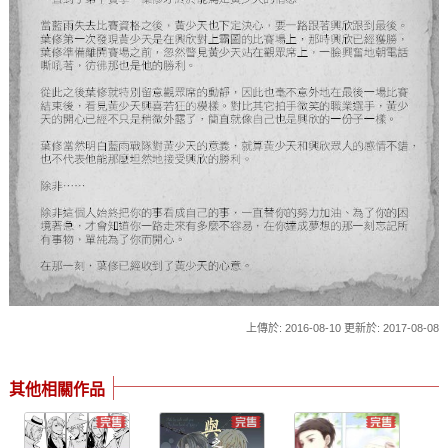
上傳於: 2016-08-10 更新於: 2017-08-08
其他相關作品