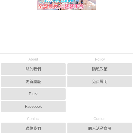
About
Policy
關於我們
隱私政策
更新履歷
免責聲明
Plurk
Facebook
Contact
Content
聯絡我們
同人活動資訊