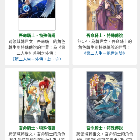
吾命騎士、特殊傳說
吾命騎士、特殊傳說
跨領域轉世文，吾命騎士的角色
無CP，為轉世文，吾命騎士的
轉生到特殊傳說的世界！為《第
角色轉生到特殊傳說的世界！
二人生》系列之外傳！
《第二人生－絕世無雙》
《第二人生－外傳，劫．守〉
吾命騎士、特殊傳說
吾命騎士、特殊傳說
跨領域轉世文，吾命騎士的角色
跨領域轉世文，吾命騎士的角色
轉生到特殊傳說的世界! 為《第
轉生到特殊傳說的世界! 為《第