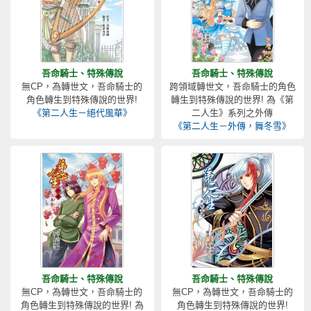
吾命騎士、特殊傳說
吾命騎士、特殊傳說
無CP，為轉世文，吾命騎士的
跨領域轉世文，吾命騎士的角色
角色轉生到特殊傳說的世界!
轉生到特殊傳說的世界! 為《第
《第二人生－絕代風華》
二人生》系列之外傳
《第二人生－外傳，舞冬雪》
吾命騎士、特殊傳說
吾命騎士、特殊傳說
無CP，為轉世文，吾命騎士的
無CP，為轉世文，吾命騎士的
角色轉生到特殊傳說的世界! 為
角色轉生到特殊傳說的世界!