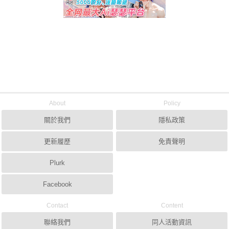
About
Policy
關於我們
隱私政策
更新履歷
免責聲明
Plurk
Facebook
Contact
Content
聯絡我們
同人活動資訊