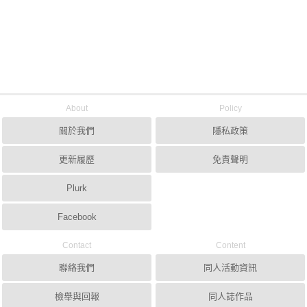
About
Policy
關於我們
隱私政策
更新履歷
免責聲明
Plurk
Facebook
Contact
Content
聯絡我們
同人活動資訊
檢舉與回報
同人誌作品