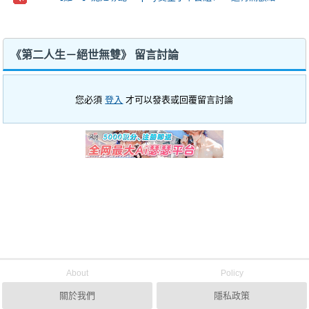
《第二人生－絕世無雙》 留言討論
您必須
登入
才可以發表或回覆留言討論
About
Policy
關於我們
隱私政策