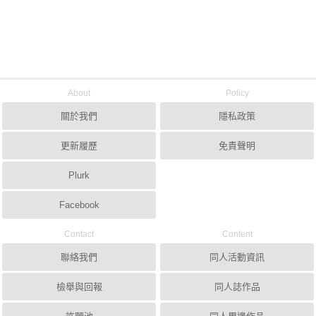
About
Policy
關於我們
隱私政策
更新履歷
免責聲明
Plurk
Facebook
Contact
Content
聯絡我們
同人活動資訊
檢舉與回報
同人誌作品